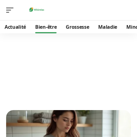
Actualité
Bien-être
Grossesse
Maladie
Min
Bien-être