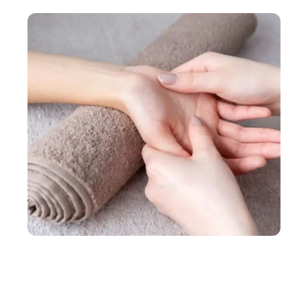
Conseils pour conserver une bonne santé mentale
BIEN-ÊTRE
Acupression : quels sont les bienfaits ?