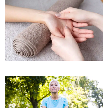
Acupression : quels sont les bienfaits ?
Bien-être
18 septembre 2024