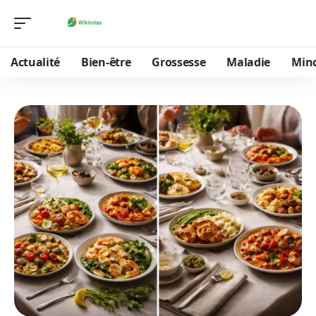
Actualité
Bien-être
Grossesse
Maladie
Min