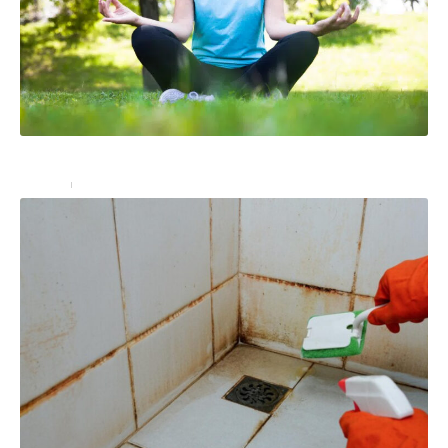
Le yoga pour les personnes âgées
Seniors
18 septembre 2024