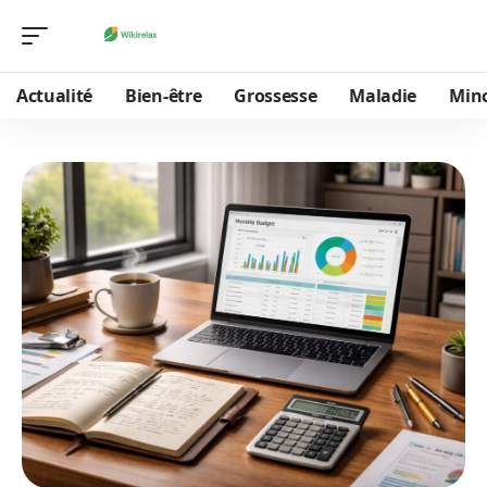
Actualité
Bien-être
Grossesse
Maladie
Min