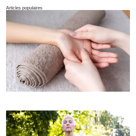
Articles populaires
Acupression : quels sont les bienfaits ?
Bien-être
18 septembre 2024