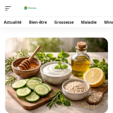
Actualité
Bien-être
Grossesse
Maladie
Min