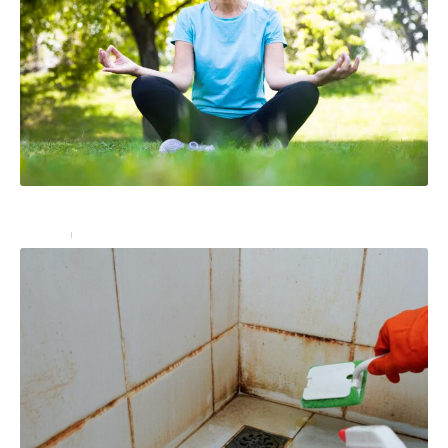
Le yoga pour les personnes âgées
Seniors
18 septembre 2024