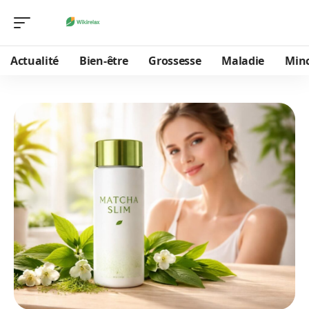
Actualité
Bien-être
Grossesse
Maladie
Min