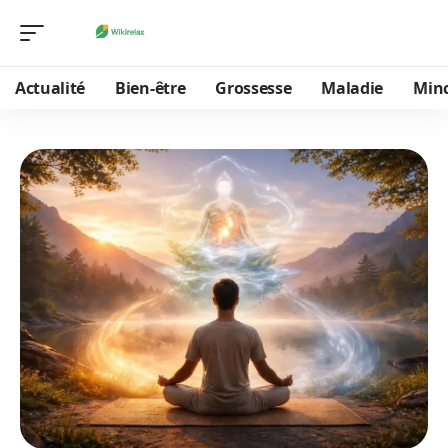
Actualité
Bien-être
Grossesse
Maladie
Min