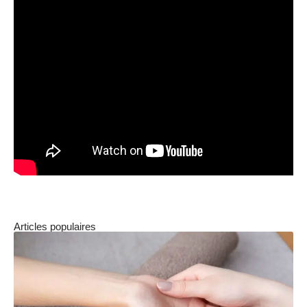
Articles populaires