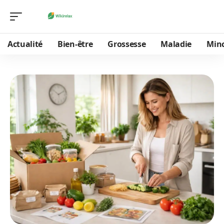
Actualité
Bien-être
Grossesse
Maladie
Min