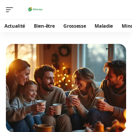
Actualité
Bien-être
Grossesse
Maladie
Min