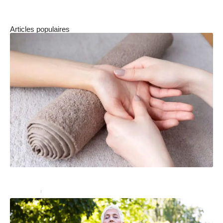
Articles populaires
Acupression : quels sont les bienfaits ?
Bien-être
18 septembre 2024