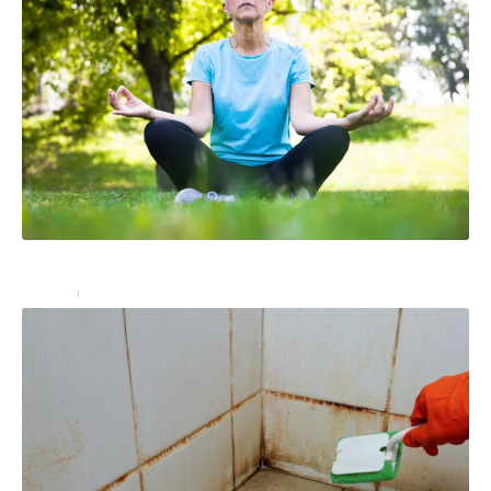
Le yoga pour les personnes âgées
Seniors
18 septembre 2024