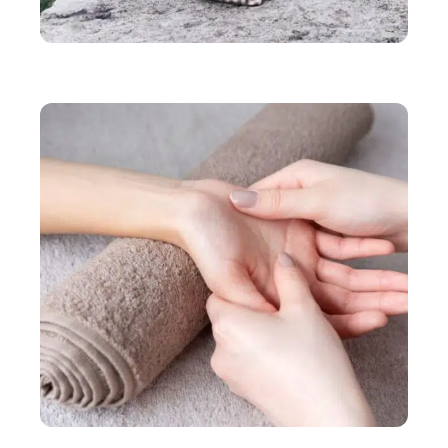
SANTÉ
Conseils pour conserver une bonne santé mentale