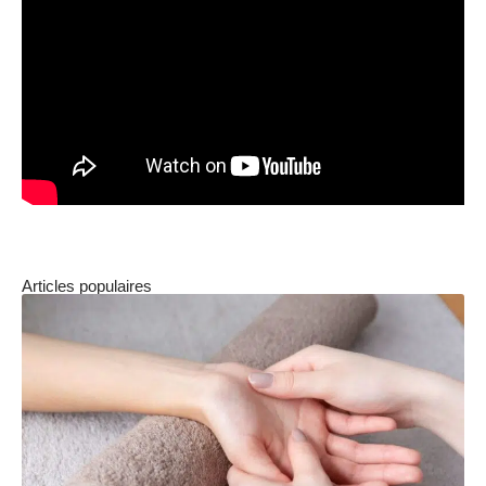
Articles populaires