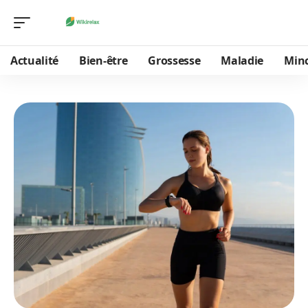
Actualité
Bien-être
Grossesse
Maladie
Min