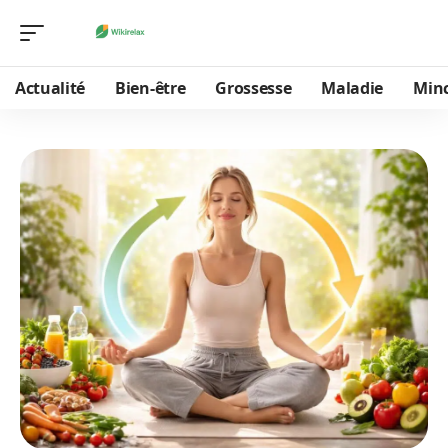
Actualité
Bien-être
Grossesse
Maladie
Min