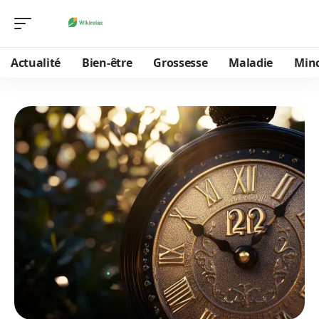
Actualité
Bien-être
Grossesse
Maladie
Min