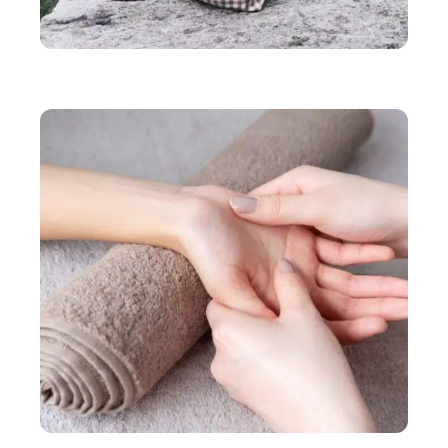
SANTÉ
Conseils pour conserver une bonne santé mentale