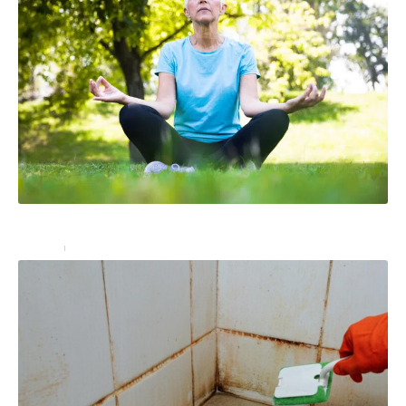
Le yoga pour les personnes âgées
Seniors
18 septembre 2024