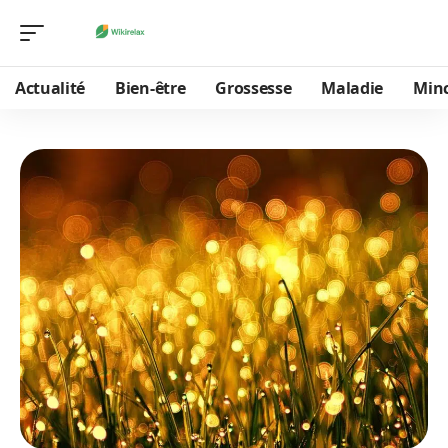
Actualité
Bien-être
Grossesse
Maladie
Min