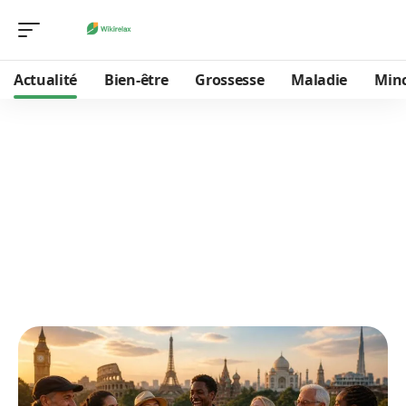
Actualité
Bien-être
Grossesse
Maladie
Min
Actualité