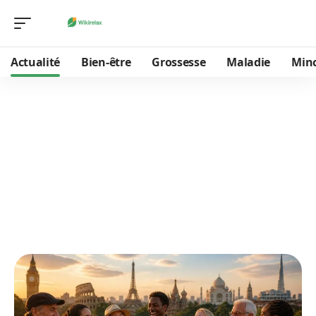
Actualité
Bien-être
Grossesse
Maladie
Min
Actualité